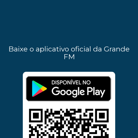
Baixe o aplicativo oficial da Grande
FM