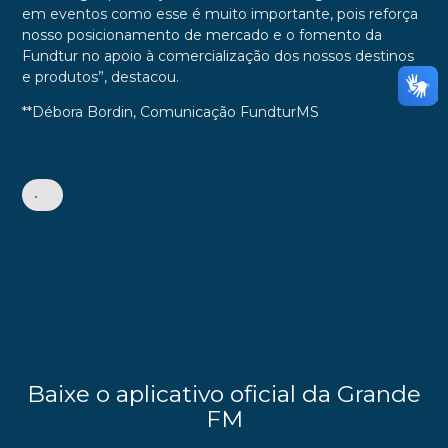
em eventos como esse é muito importante, pois reforça
nosso posicionamento de mercado e o fomento da
Fundtur no apoio à comercialização dos nossos destinos
e produtos”, destacou.
**Débora Bordin, Comunicação FundturMS
•
Baixe o aplicativo oficial da Grande
FM