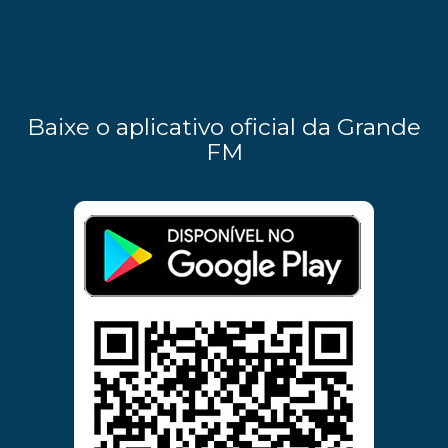
Baixe o aplicativo oficial da Grande
FM