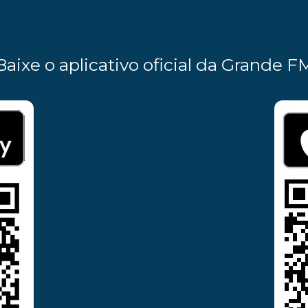
Baixe o aplicativo oficial da Grande F