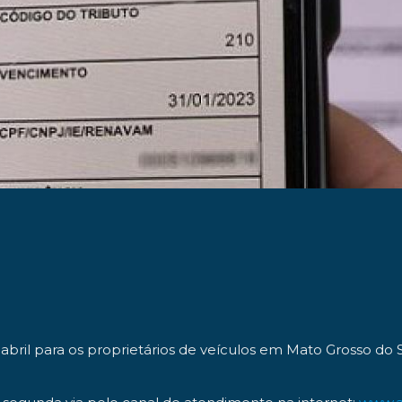
abril para os proprietários de veículos em Mato Grosso do