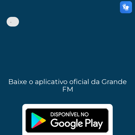
•
Baixe o aplicativo oficial da Grande
FM