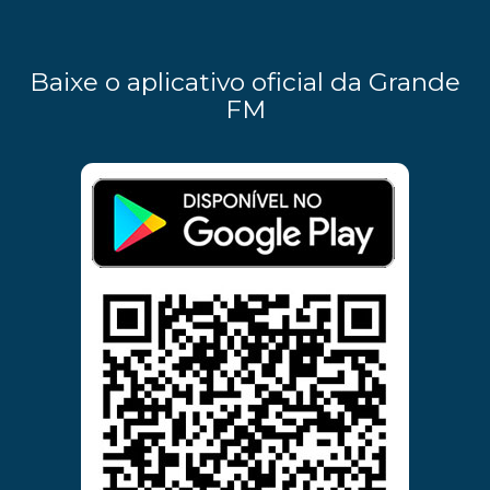
Baixe o aplicativo oficial da Grande
FM