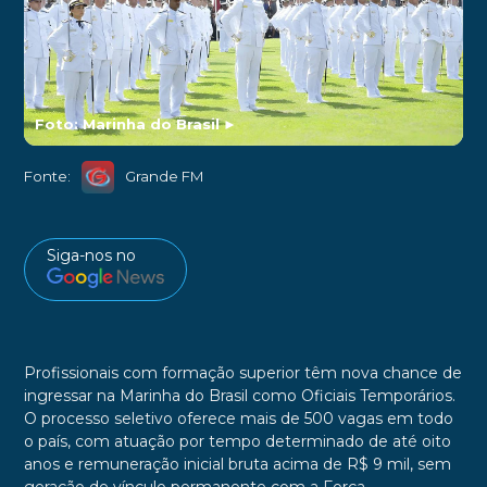
Foto: Marinha do Brasil
►
Fonte:
Grande FM
Siga-nos no
Profissionais com formação superior têm nova chance de
ingressar na Marinha do Brasil como Oficiais Temporários.
O processo seletivo oferece mais de 500 vagas em todo
o país, com atuação por tempo determinado de até oito
anos e remuneração inicial bruta acima de R$ 9 mil, sem