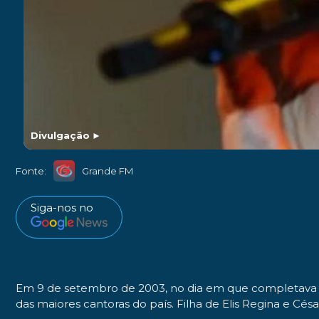
Divulgação
►
Fonte:
Grande FM
Siga-nos no
Em 9 de setembro de 2003, no dia em que completava 26
das maiores cantoras do país. Filha de Elis Regina e Cé