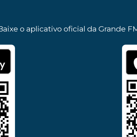
Baixe o aplicativo oficial da Grande F