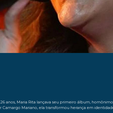
 anos, Maria Rita lançava seu primeiro álbum, homônimo, 
sar Camargo Mariano, ela transformou herança em identidade