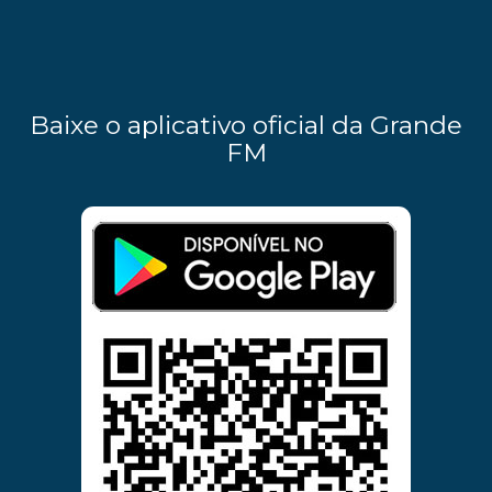
Baixe o aplicativo oficial da Grande
FM