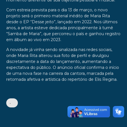
momento diferente de sua trajetória pessoal e musical.
Com estreia prevista para o dia 13 de março, o novo
projeto será o primeiro material inédito de Maria Rita
desde o EP “Desse jeito”, lançado em 2022. Nos últimos
anos, a artista esteve dedicada principalmente à turnê
“Samba de Maria”, que percorreu o país e ganhou registro
em álbum ao vivo em 2023.
A novidade já vinha sendo sinalizada nas redes sociais,
onde Maria Rita alterou sua foto de perfil e divulgou
discretamente a data do lançamento, aumentando a
expectativa do público. O anúncio oficial confirma o início
de uma nova fase na carreira da cantora, marcada pela
retomada afetiva e artística do repertório de Elis Regina.
•