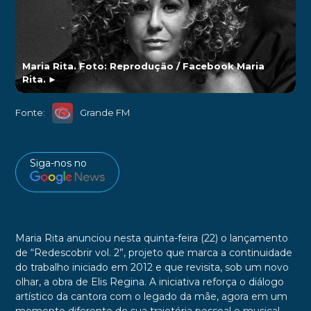
Maria Rita. Foto: Reprodução / Facebook Maria
Rita.
►
Fonte:
Grande FM
Siga-nos no
Maria Rita anunciou nesta quinta-feira (22) o lançamento
de “Redescobrir vol. 2”, projeto que marca a continuidade
do trabalho iniciado em 2012 e que revisita, sob um novo
olhar, a obra de Elis Regina. A iniciativa reforça o diálogo
artístico da cantora com o legado da mãe, agora em um