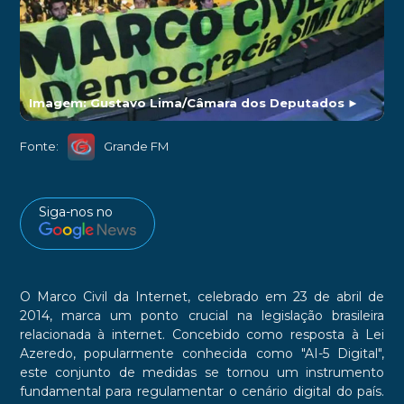
Imagem: Gustavo Lima/Câmara dos Deputados
►
Fonte:
Grande FM
Siga-nos no
O Marco Civil da Internet, celebrado em 23 de abril de
2014, marca um ponto crucial na legislação brasileira
relacionada à internet. Concebido como resposta à Lei
Azeredo, popularmente conhecida como "AI-5 Digital",
este conjunto de medidas se tornou um instrumento
fundamental para regulamentar o cenário digital do país.