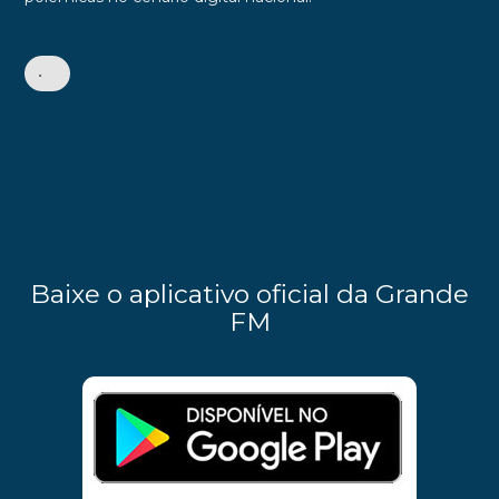
•
Baixe o aplicativo oficial da Grande
FM