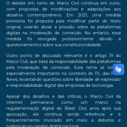
O debate em torno do Marco Civil continua em curso,
com propostas de modificações e adaptações aos
desafios contemporâneos. Em 2021, uma medida
provisória foi proposta para modificar parte do texto
original, visando aliviar a pressão sobre as plataformas
digitais na moderação de conteúdo. No entanto, essa
medida foi revogada posteriormente devido a
questionamentos sobre sua constitucionalidade.
Outro ponto de discussão relevante é o artigo 19 do
Marco Civil, que trata da responsabilidade das plataformas
pela moderação de conteúdo. Esse tema se tornou
especialmente importante no contexto do PL das Fake
News, levantando questões sobre liberdade de expressão
e responsabilidade digital das empresas de tecnologia.
Apesar dos desafios e das críticas, o Marco Civil da
Internet permanece como um marco na
regulamentação digital do Brasil. Dez anos após sua
aprovação, ele continua sendo referência e é
frequentemente invocado em meio a debates e
polêmicas no cenário digital nacional.