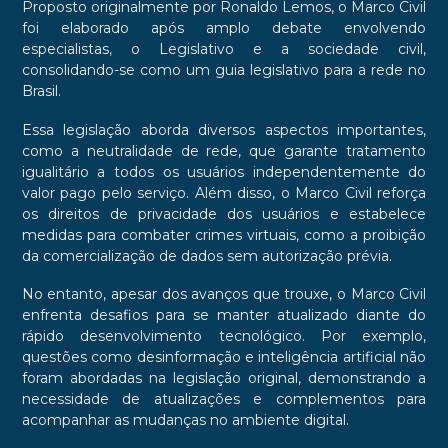
Proposto originalmente por Ronaldo Lemos, o Marco Civil
foi elaborado após amplo debate envolvendo
especialistas, o Legislativo e a sociedade civil,
consolidando-se como um guia legislativo para a rede no
Brasil.
Essa legislação aborda diversos aspectos importantes,
como a neutralidade de rede, que garante tratamento
igualitário a todos os usuários independentemente do
valor pago pelo serviço. Além disso, o Marco Civil reforça
os direitos de privacidade dos usuários e estabelece
medidas para combater crimes virtuais, como a proibição
da comercialização de dados sem autorização prévia.
No entanto, apesar dos avanços que trouxe, o Marco Civil
enfrenta desafios para se manter atualizado diante do
rápido desenvolvimento tecnológico. Por exemplo,
questões como desinformação e inteligência artificial não
foram abordadas na legislação original, demonstrando a
necessidade de atualizações e complementos para
acompanhar as mudanças no ambiente digital.