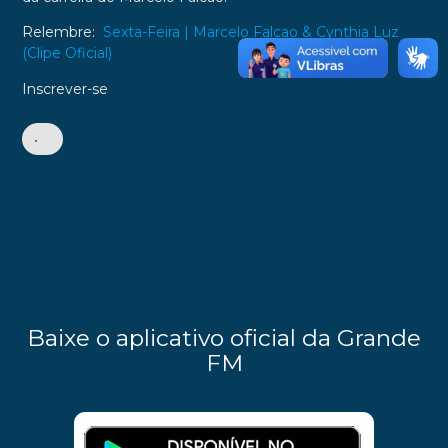
Relembre:
Sexta-Feira | Marcelo Falcao & Cynthia Luz
(Clipe Oficial)
Inscrever-se
•
Baixe o aplicativo oficial da Grande
FM