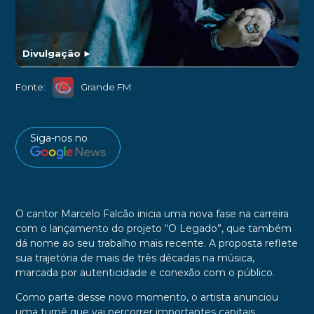
Divulgação
►
Fonte:
Grande FM
Siga-nos no
O cantor Marcelo Falcão inicia uma nova fase na carreira
com o lançamento do projeto “O Legado”, que também
dá nome ao seu trabalho mais recente. A proposta reflete
sua trajetória de mais de três décadas na música,
marcada por autenticidade e conexão com o público.
Como parte desse novo momento, o artista anunciou
uma turnê que vai percorrer importantes capitais