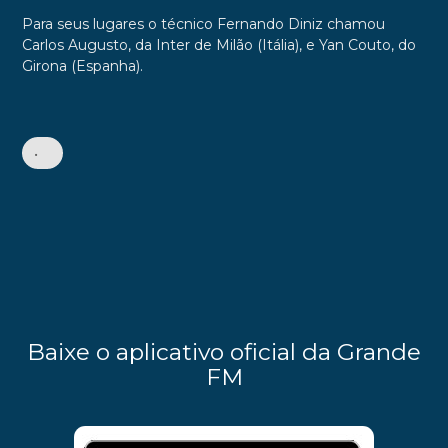
Para seus lugares o técnico Fernando Diniz chamou
Carlos Augusto, da Inter de Milão (Itália), e Yan Couto, do
Girona (Espanha).
•
Baixe o aplicativo oficial da Grande
FM