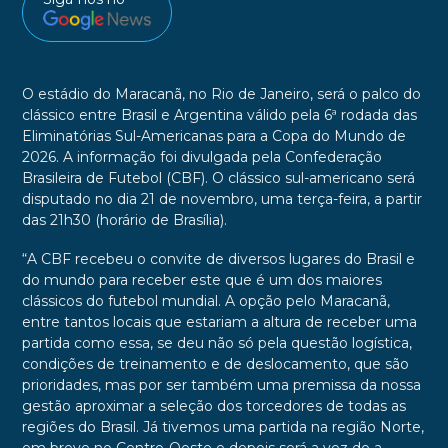
O estádio do Maracanã, no Rio de Janeiro, será o palco do
clássico entre Brasil e Argentina válido pela 6ª rodada das
Eliminatórias Sul-Americanas para a Copa do Mundo de
2026. A informação foi divulgada pela Confederação
Brasileira de Futebol (CBF). O clássico sul-americano será
disputado no dia 21 de novembro, uma terça-feira, a partir
das 21h30 (horário de Brasília).
“A CBF recebeu o convite de diversos lugares do Brasil e
do mundo para receber este que é um dos maiores
clássicos do futebol mundial. A opção pelo Maracanã,
entre tantos locais que estariam a altura de receber uma
partida como essa, se deu não só pela questão logística,
condições de treinamento e de deslocamento, que são
prioridades, mas por ser também uma premissa da nossa
gestão aproximar a seleção dos torcedores de todas as
regiões do Brasil. Já tivemos uma partida na região Norte,