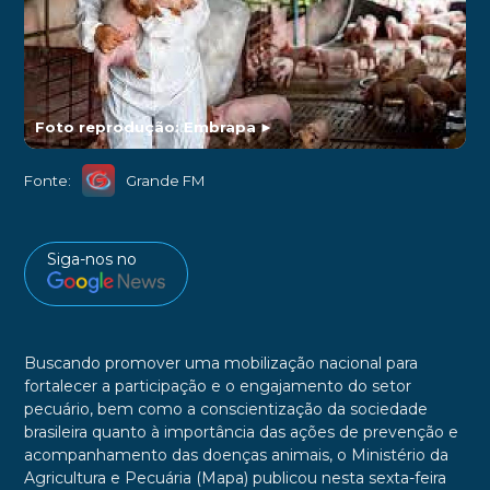
Foto reprodução: Embrapa
►
Fonte:
Grande FM
Siga-nos no
Buscando promover uma mobilização nacional para
fortalecer a participação e o engajamento do setor
pecuário, bem como a conscientização da sociedade
brasileira quanto à importância das ações de prevenção e
acompanhamento das doenças animais, o Ministério da
Agricultura e Pecuária (Mapa) publicou nesta sexta-feira