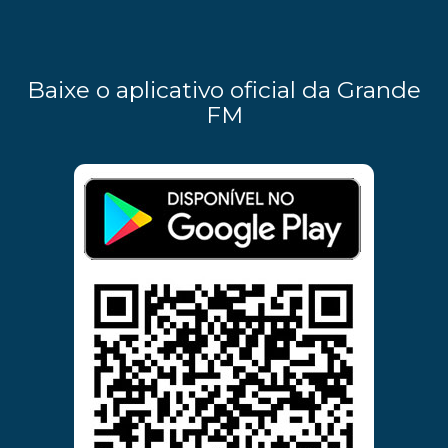
Baixe o aplicativo oficial da Grande
FM