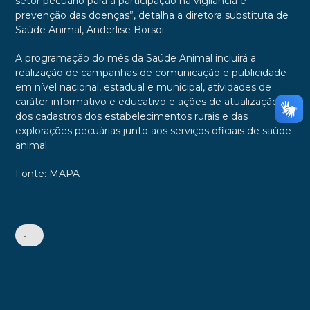
setor pecuário para a participação na vigilância e
prevenção das doenças”, detalha a diretora substituta de
Saúde Animal, Anderlise Borsoi.
A programação do mês da Saúde Animal incluirá a
realização de campanhas de comunicação e publicidade
em nível nacional, estadual e municipal, atividades de
caráter informativo e educativo e ações de atualização
dos cadastros dos estabelecimentos rurais e das
explorações pecuárias junto aos serviços oficiais de saúde
animal.
Fonte: MAPA
•