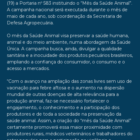
(19) a Portaria nº 583 instituindo o “Mês da Saúde Animal”.
A campanha nacional será executada durante o mês de
maio de cada ano, sob coordenação da Secretaria de
Defesa Agropecuária.
O mês da Saúde Animal visa preservar a saúde humana,
animal e do meio ambiente, numa abordagem da Saúde
Única. A campanha busca, ainda, divulgar a qualidade
sanitária e a inocuidade dos produtos pecuários brasileiros,
ampliando a confiança do consumidor, o consumo e o
acesso a mercados.
“Com o avanço na ampliação das zonas livres sem uso de
vacinação para febre aftosa e o aumento na dispersão
mundial de outras doenças de alta relevância para a
produção animal, faz-se necessário fortalecer o
engajamento, o conhecimento e a participação dos
produtores e de toda a sociedade na preservação da
saúde animal. Assim, a criação do “mês da Saúde Animal”
certamente promoverá essa maior proximidade com
produtores rurais, médicos veterinários e trabalhadores do