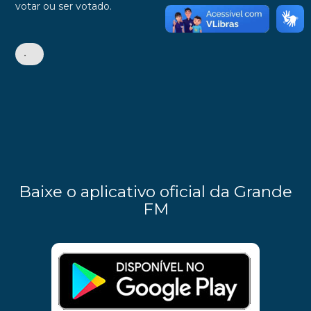
votar ou ser votado.
•
Baixe o aplicativo oficial da Grande
FM