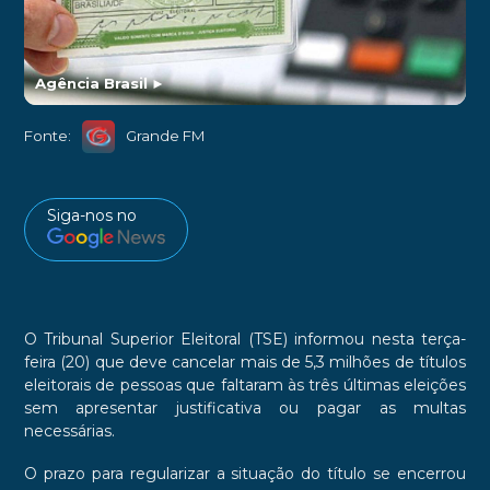
Agência Brasil
►
Fonte:
Grande FM
Siga-nos no
O Tribunal Superior Eleitoral (TSE) informou nesta terça-
feira (20) que deve cancelar mais de 5,3 milhões de títulos
eleitorais de pessoas que faltaram às três últimas eleições
sem apresentar justificativa ou pagar as multas
necessárias.
O prazo para regularizar a situação do título se encerrou