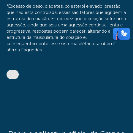
"Excesso de peso, diabetes, colesterol elevado, pressão
que não está controlada, esses são fatores que agridem a
estrutura do coração. E toda vez que o coração sofre uma
agressão, ainda que seja uma agressão contínua, lenta e
progressiva, respostas podem parecer, alterando a
estrutura da musculatura do coração e,
consequentemente, esse sistema elétrico também”,
afirma Fagundes.
•