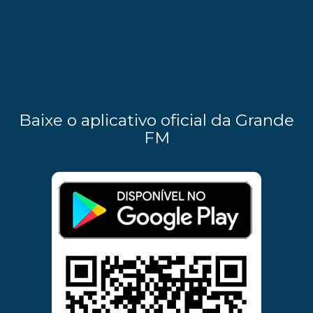
Baixe o aplicativo oficial da Grande
FM