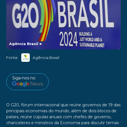
Agência Brasil
►
Fonte:
Agência Brasil
Siga-nos no
O G20, fórum internacional que reúne governos de 19 das
principais economias do mundo, além de dois blocos de
países, reúne cúpulas anuais com chefes de governo,
chanceleres e ministros da Economia para discutir temas