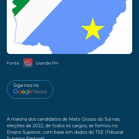
►
Fonte:
Grande FM
Siga-nos no
A maioria dos candidatos de Mato Grosso do Sul nas
eleições de 2022, de todos os cargos, se formou no
Ensino Superior, com base em dados do TSE (Tribunal
Superior Eleitoral).