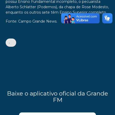
possui Ensino Fundamental incompleto, o pecuarista
Alberto Schlatter (Podemos), da chapa de Rose Modesto,
enquanto os outros sete têm Ensino Superior completo.
Fonte: Campo Grande News.
•
Baixe o aplicativo oficial da Grande
FM