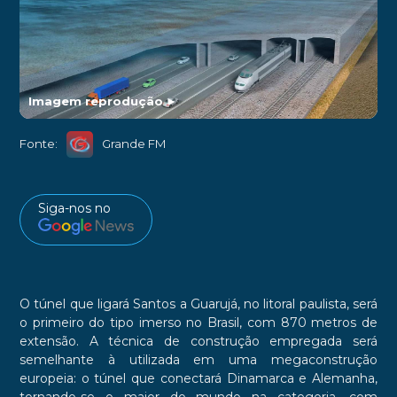
Imagem reprodução
►
Fonte:
Grande FM
Siga-nos no
O túnel que ligará Santos a Guarujá, no litoral paulista, será
o primeiro do tipo imerso no Brasil, com 870 metros de
extensão. A técnica de construção empregada será
semelhante à utilizada em uma megaconstrução
europeia: o túnel que conectará Dinamarca e Alemanha,