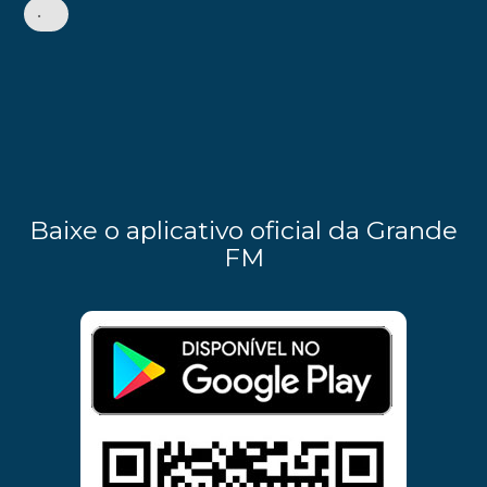
•
Baixe o aplicativo oficial da Grande
FM