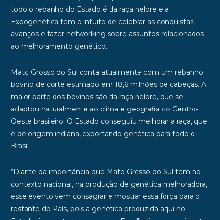
todo o rebanho do Estado é da raça nelore e a
Expogenética tem o intuito de celebrar as conquistas,
avanços e fazer networking sobre assuntos relacionados
ao melhoramento genético.
Mato Grosso do Sul conta atualmente com um rebanho
bovino de corte estimado em 18,6 milhões de cabeças. A
maior parte dos bovinos são da raça nelore, que se
adaptou naturalmente ao clima e geografia do Centro-
Oeste brasileiro. O Estado conseguiu melhorar a raça, que
é de origem indiana, exportando genética para todo o
Brasil.
“Diante da importância que Mato Grosso do Sul tem no
contexto nacional, na produção de genética melhoradora,
esse evento vem consagrar e mostrar essa força para o
restante do País, pois a genética produzida aqui no