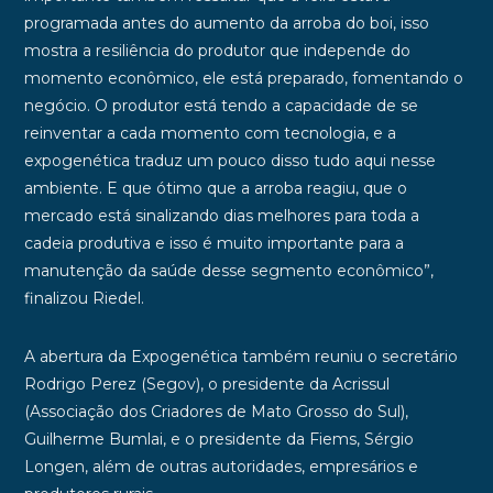
programada antes do aumento da arroba do boi, isso
mostra a resiliência do produtor que independe do
momento econômico, ele está preparado, fomentando o
negócio. O produtor está tendo a capacidade de se
reinventar a cada momento com tecnologia, e a
expogenética traduz um pouco disso tudo aqui nesse
ambiente. E que ótimo que a arroba reagiu, que o
mercado está sinalizando dias melhores para toda a
cadeia produtiva e isso é muito importante para a
manutenção da saúde desse segmento econômico”,
finalizou Riedel.
A abertura da Expogenética também reuniu o secretário
Rodrigo Perez (Segov), o presidente da Acrissul
(Associação dos Criadores de Mato Grosso do Sul),
Guilherme Bumlai, e o presidente da Fiems, Sérgio
Longen, além de outras autoridades, empresários e