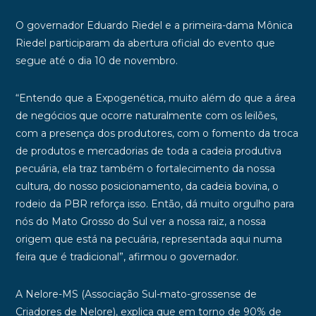
O governador Eduardo Riedel e a primeira-dama Mônica
Riedel participaram da abertura oficial do evento que
segue até o dia 10 de novembro.
“Entendo que a Expogenética, muito além do que a área
de negócios que ocorre naturalmente com os leilões,
com a presença dos produtores, com o fomento da troca
de produtos e mercadorias de toda a cadeia produtiva
pecuária, ela traz também o fortalecimento da nossa
cultura, do nosso posicionamento, da cadeia bovina, o
rodeio da PBR reforça isso. Então, dá muito orgulho para
nós do Mato Grosso do Sul ver a nossa raiz, a nossa
origem que está na pecuária, representada aqui numa
feira que é tradicional”, afirmou o governador.
A Nelore-MS (Associação Sul-mato-grossense de
Criadores de Nelore), explica que em torno de 90% de