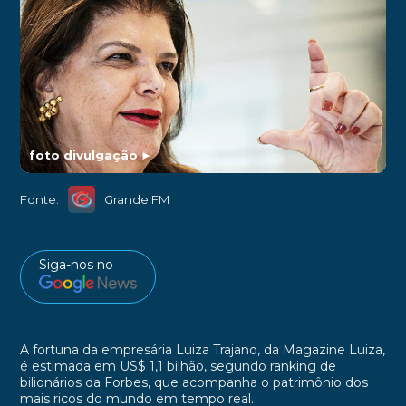
foto divulgação
►
Fonte:
Grande FM
Siga-nos no
A fortuna da empresária Luiza Trajano, da Magazine Luiza,
é estimada em US$ 1,1 bilhão, segundo ranking de
bilionários da Forbes, que acompanha o patrimônio dos
mais ricos do mundo em tempo real.