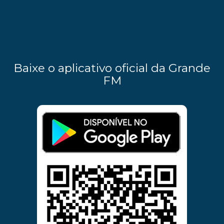
Baixe o aplicativo oficial da Grande
FM