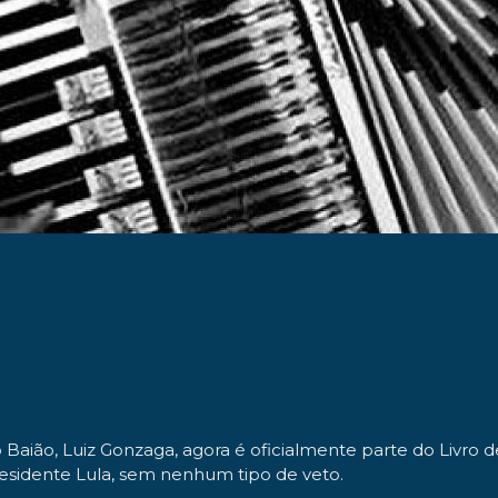
o Baião, Luiz Gonzaga
, agora é oficialmente
parte do Livro d
esidente
Lula
, sem nenhum tipo de veto.