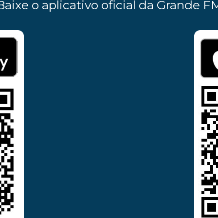
Baixe o aplicativo oficial da Grande F