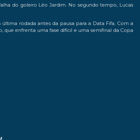
 falha do goleiro Léo Jardim. No segundo tempo, Lucas
última rodada antes da pausa para a Data Fifa. Com a
, que enfrenta uma fase difícil e uma semifinal da Copa
M