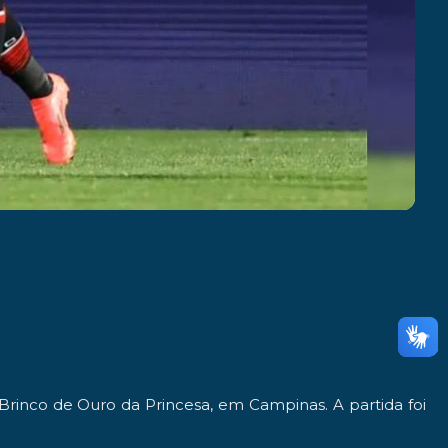
Brinco de Ouro da Princesa, em Campinas. A partida foi