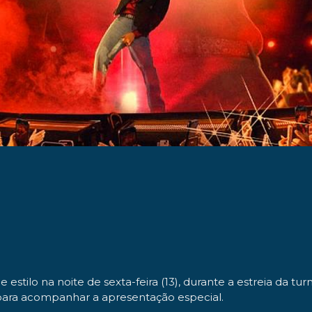
tilo na noite de sexta-feira (13), durante a estreia da tur
para acompanhar a apresentação especial.