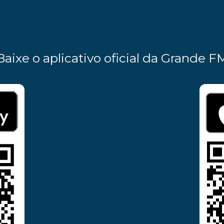
Baixe o aplicativo oficial da Grande F