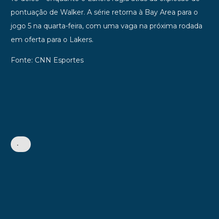
pontuação de Walker. A série retorna à Bay Area para o
jogo 5 na quarta-feira, com uma vaga na próxima rodada
em oferta para o Lakers.
Fonte: CNN Esportes
•