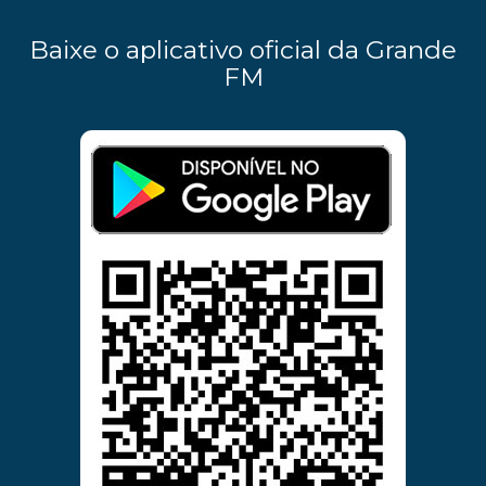
Baixe o aplicativo oficial da Grande
FM