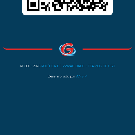
© 1980 - 2026
POLÍTICA DE PRIVACIDADE
-
TERMOS DE USO
Desenvolvido por
ANSIM