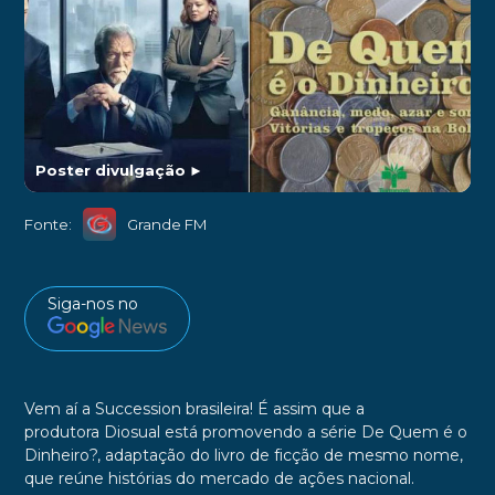
Poster divulgação
►
Fonte:
Grande FM
Siga-nos no
Vem aí a
Succession
brasileira! É assim que a
produtora
Diosual
está promovendo a série
De Quem é o
Dinheiro?
,
adaptação do livro de ficção de mesmo nome,
que reúne histórias do mercado de ações nacional.