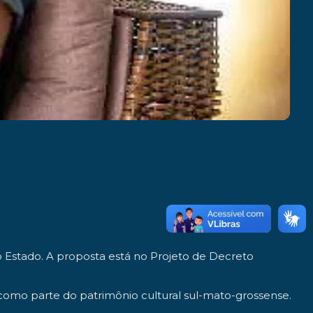
o Estado. A proposta está no Projeto de Decreto
 como parte do patrimônio cultural sul-mato-grossense.