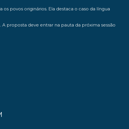
os povos originários. Ela destaca o caso da língua
. A proposta deve entrar na pauta da próxima sessão
M