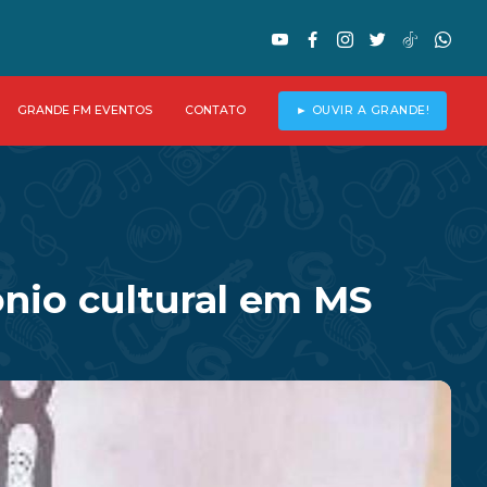
GRANDE FM EVENTOS
CONTATO
► OUVIR A GRANDE!
nio cultural em MS