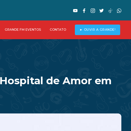
GRANDE FM EVENTOS
CONTATO
► OUVIR A GRANDE!
o Hospital de Amor em