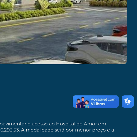
a pavimentar o acesso ao Hospital de Amor em
56.293,53. A modalidade será por menor preço e a