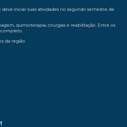
deve iniciar suas atividades no segundo semestre de
agem, quimioterapia, cirurgias e reabilitação. Entre os
 completo.
s da região.
M