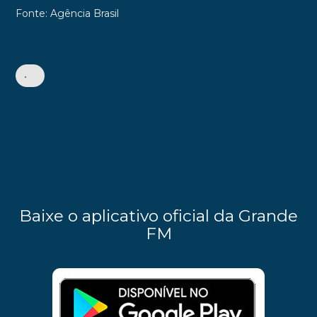
Fonte: Agência Brasil
•
Baixe o aplicativo oficial da Grande
FM