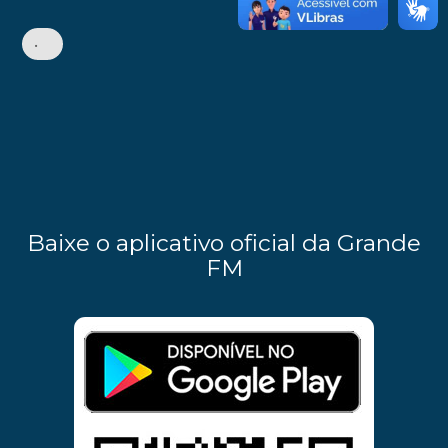
•
Baixe o aplicativo oficial da Grande
FM