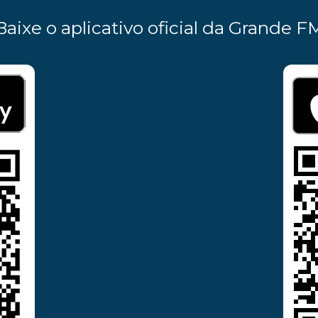
Baixe o aplicativo oficial da Grande F