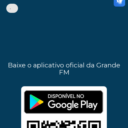
•
Baixe o aplicativo oficial da Grande
FM