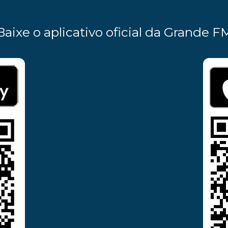
Baixe o aplicativo oficial da Grande F