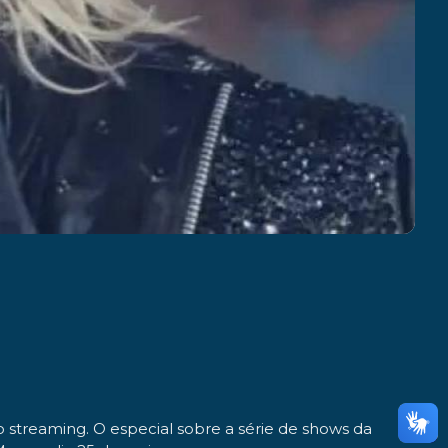
o streaming. O especial sobre a série de shows da