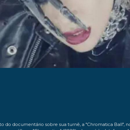
nto do documentário sobre sua turnê, a "Chromatica Ball", n