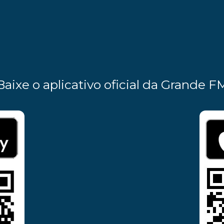
Baixe o aplicativo oficial da Grande F