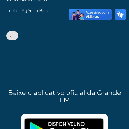
Fonte : Agência Brasil
•
Baixe o aplicativo oficial da Grande
FM