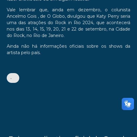
Vale lembrar que, ainda em dezembro, o
colunista
Ancelmo Gois , de O Globo, divulgou que
Katy Perry
seria
uma das atrações do Rock in Rio 2024, que acontecerá
nos dias 13, 14, 15, 19, 20, 21 e 22 de setembro, na Cidade
do Rock, no Rio de Janeiro.
Ainda não há informações oficiais sobre os shows da
artista pelo país.
•