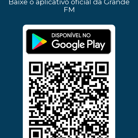
Baixe o aplicativo oficial da Grande
FM