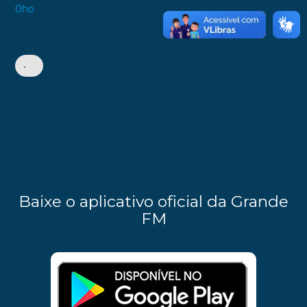
0ho
•
Baixe o aplicativo oficial da Grande
FM