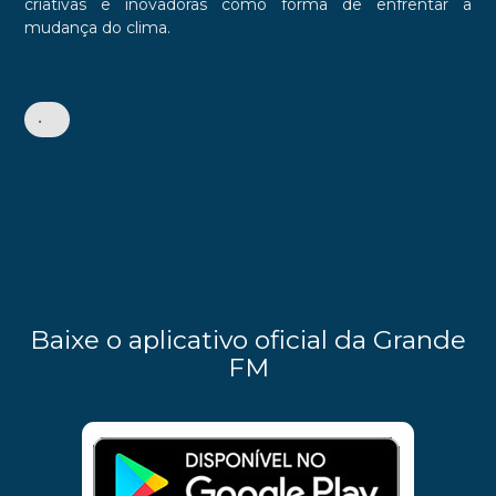
criativas e inovadoras como forma de enfrentar a
mudança do clima.
•
Baixe o aplicativo oficial da Grande
FM