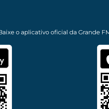
Baixe o aplicativo oficial da Grande F