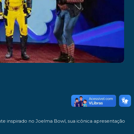
nte inspirado no Joelma Bowl, sua icônica apresentação