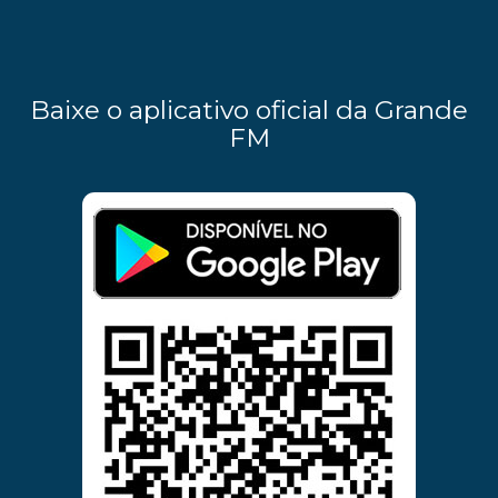
Baixe o aplicativo oficial da Grande
FM