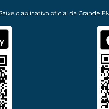
Baixe o aplicativo oficial da Grande F