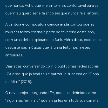
que nunca. Acho que me sinto mais confortável para ser
quem eu quero ser e falar coisas que nunca falei antes”.
A cantora e compositora carioca ainda contou que as
músicas foram criadas a partir de fevereiro deste ano,
com uma delas explorando o funk. Além disso, explicou o
descarte das músicas que já tinha feito nos meses
anteriores.
Dias atrás, conversando com o público nas redes sociais,
IZA disse que já finalizou e batizou o sucessor de “Dona
de Mim” (2018).
O novo projeto, segundo IZA, pode ser definido como
“algo mais feminino” que ela já fez em toda sua carreira.