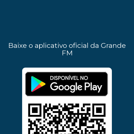
Baixe o aplicativo oficial da Grande
FM