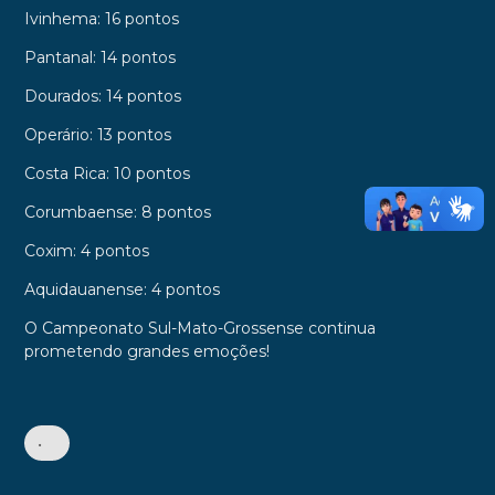
Ivinhema: 16 pontos
Pantanal: 14 pontos
Dourados: 14 pontos
Operário: 13 pontos
Costa Rica: 10 pontos
Corumbaense: 8 pontos
Coxim: 4 pontos
Aquidauanense: 4 pontos
O Campeonato Sul-Mato-Grossense continua
prometendo grandes emoções!
•