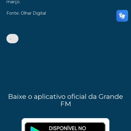
março.
Fonte: Olhar Digital
•
Baixe o aplicativo oficial da Grande
FM