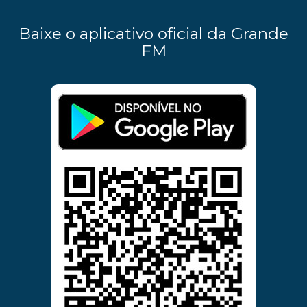
Baixe o aplicativo oficial da Grande
FM