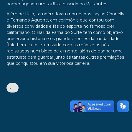
homenageado um surfista nascido no País antes.
Além de Ítalo, também foram nomeados Laylan Connelly
e Fernando Aguerre, em cerimônia que contou com
diversos convidados e fãs do esporte no famoso píer
californiano. O Hall da Fama do Surfe tem como objetivo
preservar a história e os grandes nomes da modalidade.
Ítalo Ferreira foi eternizado com as mãos e os pés
registrados num bloco de cimento, além de ganhar uma
estatueta para guardar junto às tantas outras premiações
que conquistou em sua vitoriosa carreira.
•