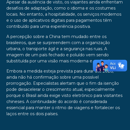
Apesar da ausência de visto, os viajantes ainda enfrentam
desafios de adaptação, como o idioma e os costumes
locais. No entanto, a hospitalidade, os serviços modernos
e o uso de aplicativos digitais para pagamentos têm
contribuído para uma experiência positiva.
A percepção sobre a China tem mudado entre os
brasileiros, que se surpreendem com a organização
urbana, o transporte ágil e a segurança nas ruas. A
imagem de um país fechado e poluído vem sendo
substituída por uma visão mais moderna e acolhedora.
Embora a medida esteja prevista para durar até 2026,
ainda não há confirmação sobre uma possível
prorrogação. Especialistas alertam que o fim da isenção
pode desacelerar o crescimento atual, especialmente
porque o Brasil ainda exige visto eletrônico para visitantes
chineses. A continuidade do acordo é considerada
essencial para manter o ritmo de viagens e fortalecer os
laços entre os dois países.