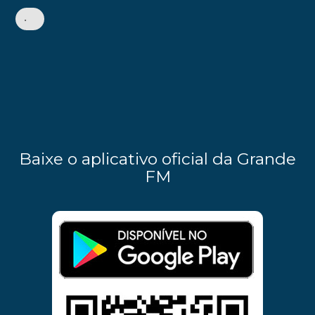
•
Baixe o aplicativo oficial da Grande
FM