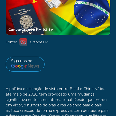
Canva/Grande FM 92,1
►
Fonte:
Grande FM
Siga-nos no
A política de isenção de visto entre Brasil e China, válida
até maio de 2026, tem provocado uma mudança
significativa no turismo internacional. Desde que entrou
em vigor, o número de brasileiros viajando para o país
asiático cresceu de forma expressiva, com destaque para