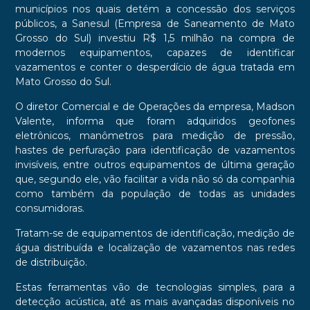
municípios nos quais detém a concessão dos serviços
públicos, a Sanesul (Empresa de Saneamento de Mato
Grosso do Sul) investiu R$ 1,5 milhão na compra de
modernos equipamentos, capazes de identificar
vazamentos e conter o desperdício de água tratada em
Mato Grosso do Sul.
O diretor Comercial e de Operações da empresa, Madson
Valente, informa que foram adquiridos geofones
eletrônicos, manômetros para medição de pressão,
hastes de perfuração para identificação de vazamentos
invisíveis, entre outros equipamentos de última geração
que, segundo ele, vão facilitar a vida não só da companhia
como também da população de todas as unidades
consumidoras.
Tratam-se de equipamentos de identificação, medição de
água distribuída e localização de vazamentos nas redes
de distribuição.
Estas ferramentas vão de tecnologias simples, para a
detecção acústica, até as mais avançadas disponíveis no