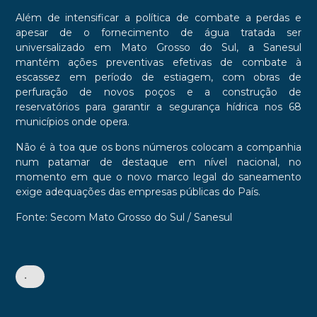
Além de intensificar a política de combate a perdas e
apesar de o fornecimento de água tratada ser
universalizado em Mato Grosso do Sul, a Sanesul
mantém ações preventivas efetivas de combate à
escassez em período de estiagem, com obras de
perfuração de novos poços e a construção de
reservatórios para garantir a segurança hídrica nos 68
municípios onde opera.
Não é à toa que os bons números colocam a companhia
num patamar de destaque em nível nacional, no
momento em que o novo marco legal do saneamento
exige adequações das empresas públicas do País.
Fonte: Secom Mato Grosso do Sul / Sanesul
•