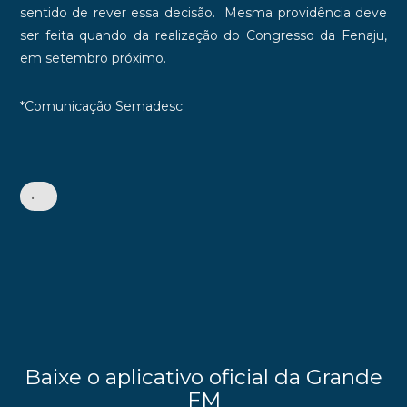
sentido de rever essa decisão. Mesma providência deve
ser feita quando da realização do Congresso da Fenaju,
em setembro próximo.
*Comunicação Semadesc
•
Baixe o aplicativo oficial da Grande
FM