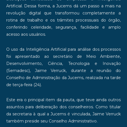
Artificial. Dessa forma, a Jucems dá um passo a mais na
revolução digital que transformou completamente a
rotina de trabalho e os trâmites processuais do órgão,
conferindo celeridade, segurança, facilidade e amplo
acesso aos usuários.
O uso da Inteligência Artificial para análise dos processos
foi apresentado ao secretário de Meio Ambiente,
Desenvolvimento, Ciência, Tecnologia e Inovação
(Semadesc), Jaime Verruck, durante a reunião do
Conselho de Administração da Jucems, realizada na tarde
de terça-feira (24).
Este era o principal item da pauta, que teve ainda outros
assuntos para deliberação dos conselheiros. Como titular
da secretaria à qual a Jucems é vinculada, Jaime Verruck
também preside seu Conselho Administrativo.