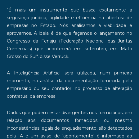
"É mais um instrumento que busca exatamente a
segurança jurídica, agilidade e eficiência na abertura de
empresas no Estado. Nós analisamos a viabilidade e
aprovamos. A ideia é de que façamos o lançamento no
Congresso da Fenaju (Federação Nacional das Juntas
Comerciais) que acontecerá em setembro, em Mato
Grosso do Sul", disse Verruck.
A Inteligência Artificial será utilizada, num primeiro
momento, na análise da documentação fornecida pelo
empresário ou seu contador, no processo de alteração
contratual da empresa.
Dados que podem estar divergentes nos formulários, em
relação aos documentos fornecidos, ou mesmo
inconsistências legais de enquadramento, são detectados
pela IA e um aviso de 'apontamento' é informado ao