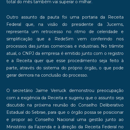
total do mês também vai superar o milhar.
Outro assunto da pauta foi uma portaria da Receita
Federal que, na visão do presidente da Jucems,
representa um retrocesso no ritmo de celeridade e
simplificação que a RedeSim vem conferindo nos
processos das juntas comerciais e industriais. No trâmite
atual, o CNPJ da empresa é emitido junto com o registro
e a Receita quer que esse procedimento seja feito à
parte, através do sistema do próprio órgão, o que pode
gerar demora na conclusão do processo.
O secretário Jaime Verruck demonstrou preocupação
com a exigência da Receita e sugeriu que o assunto seja
discutido na próxima reunião do Conselho Deliberativo
Estadual do Sebrae, para que o órgão possa se posicionar
e propor ao Conselho Nacional uma gestão junto ao
Ministério da Fazenda e à direção da Receita Federal no