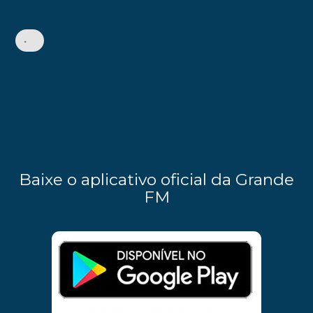
•
Baixe o aplicativo oficial da Grande
FM