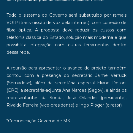
Todo o sistema do Governo será substituído por ramais
VOIP (transmissão de voz pela internet), com conexão de
fibra óptica. A proposta deve reduzir os custos com
telefonia clássica do Estado, solução mais moderna e que
possibilita integração com outras ferramentas dentro
dessa rede.
A reunião para apresentar o avanço do projeto também
contou com a presença do secretário Jaime Verruck
(Semadesc), além da secretária especial Eliane Detoni
(EPE), a secretária-adjunta Ana Nardes (Segov), e ainda os
representantes da Sonda, José Orlandini (presidente),
Rivaldo Ferreira (vice-presidente) e Ingo Ploger (diretor).
*Comunicação Governo de MS