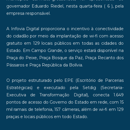
governador Eduardo Riedel, nesta quarta-feira ( 6 ), pela
empresa responsável.
A Infovia Digital proporciona o incentivo à conectividade
do cidadão por meio da implantação de wi-fi com acesso
gratuito em 129 locais públicos em todas as cidades do
Estado. Em Campo Grande, o serviço estará disponível na
Praça do Peixe, Praça Bosque da Paz, Praça Recanto dos
Pássaros e Praça República da Bolívia.
O projeto estruturado pelo EPE (Escritório de Parcerias
Estratégicas) e executado pela Setdig (Secretaria-
Executiva de Transformação Digital), conecta 1.649
pontos de acesso do Governo do Estado em rede, com 15
mil ramais de telefonia, 157 câmeras, além de wi-fi em 129
praças e locais públicos em todo Estado.