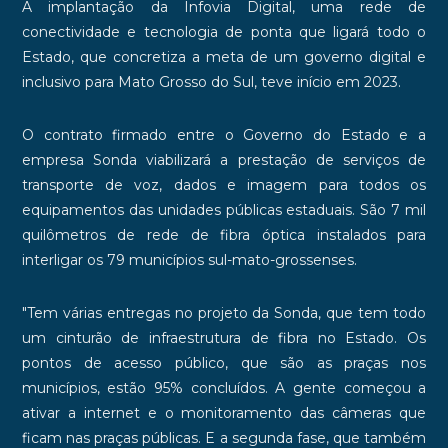
A implantação da Infovia Digital, uma rede de
conectividade e tecnologia de ponta que ligará todo o
Estado, que concretiza a meta de um governo digital e
inclusivo para Mato Grosso do Sul, teve início em 2023.
O contrato firmado entre o Governo do Estado e a
empresa Sonda viabilizará a prestação de serviços de
transporte de voz, dados e imagem para todos os
equipamentos das unidades públicas estaduais. São 7 mil
quilômetros de rede de fibra óptica instalados para
interligar os 79 municípios sul-mato-grossenses.
"Tem várias entregas no projeto da Sonda, que tem todo
um cinturão de infraestrutura de fibra no Estado. Os
pontos de acesso público, que são as praças nos
municípios, estão 95% concluídos. A gente começou a
ativar a internet e o monitoramento das câmeras que
ficam nas praças públicas. E a segunda fase, que também