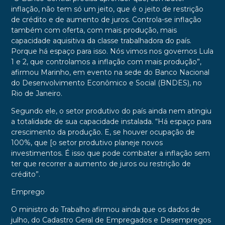
inflação, não tem só um jeito, que é o jeito de restrição
de crédito e de aumento de juros. Controla-se inflação
também com oferta, com mais produção, mais
capacidade aquisitiva da classe trabalhadora do país.
Porque há espaço para isso. Nós vimos nos governos Lula
1 e 2, que controlamos a inflação com mais produção”,
afirmou Marinho, em evento na sede do Banco Nacional
do Desenvolvimento Econômico e Social (BNDES), no
Rio de Janeiro.
Segundo ele, o setor produtivo do país ainda nem atingiu
a totalidade de sua capacidade instalada. “Há espaço para
crescimento da produção. E, se houver ocupação de
100%, que [o setor produtivo planeje novos
investimentos. É isso que pode combater a inflação sem
ter que recorrer a aumento de juros ou restrição de
crédito”.
Emprego
O ministro do Trabalho afirmou ainda que os dados de
julho, do Cadastro Geral de Empregados e Desempregos