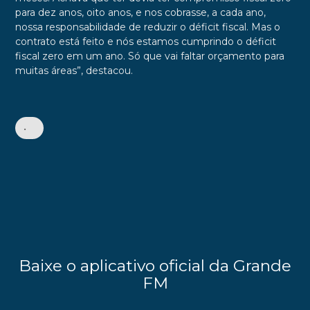
para dez anos, oito anos, e nos cobrasse, a cada ano,
nossa responsabilidade de reduzir o déficit fiscal. Mas o
contrato está feito e nós estamos cumprindo o déficit
fiscal zero em um ano. Só que vai faltar orçamento para
muitas áreas”, destacou.
•
Baixe o aplicativo oficial da Grande
FM